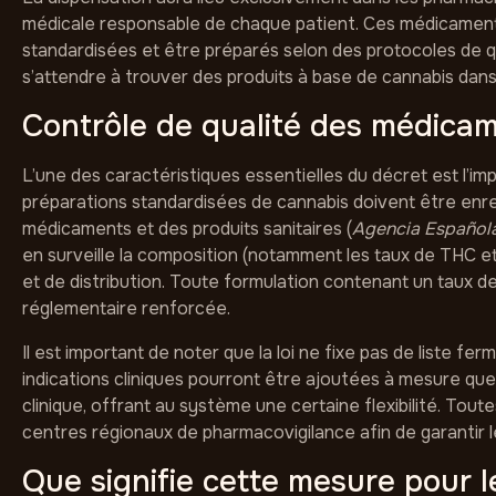
médicale responsable de chaque patient. Ces médicament
standardisées et être préparés selon des protocoles de q
s’attendre à trouver des produits à base de cannabis dans 
Contrôle de qualité des médica
L’une des caractéristiques essentielles du décret est l’im
préparations standardisées de cannabis doivent être enr
médicaments et des produits sanitaires (
Agencia Español
en surveille la composition (notamment les taux de THC e
et de distribution. Toute formulation contenant un taux de
réglementaire renforcée.
Il est important de noter que la loi ne fixe pas de liste fe
indications cliniques pourront être ajoutées à mesure que
clinique, offrant au système une certaine flexibilité. Tout
centres régionaux de pharmacovigilance afin de garantir 
Que signifie cette mesure pour le