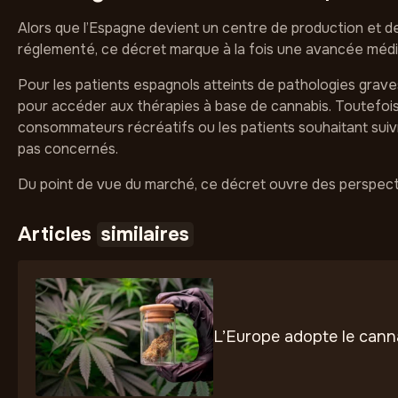
Alors que l’Espagne devient un centre de production et de
réglementé, ce décret marque à la fois une avancée médica
Pour les patients espagnols atteints de pathologies graves
pour accéder aux thérapies à base de cannabis. Toutefois,
consommateurs récréatifs ou les patients souhaitant suiv
pas concernés.
Du point de vue du marché, ce décret ouvre des perspect
Articles
similaires
L’Europe adopte le cann